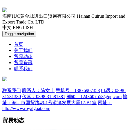
海南HJC黄金城进出口贸易有限公司
Hainan Cuirun Import and
Export Trade Co. LTD
中文
ENGLISH
Toggle navigation
首页
关于我们
贸易动态
贸易资讯
联系我们
联系我们
联系人：陈女士
手机号：13876907358
电话：0898-
31581380
传真：0898-31581381
邮箱：1243607558@qq.com
地
址：海口市国贸路49-1号港澳发展大厦17-B1室
网址：
http://www.royalgoat.com
贸易动态