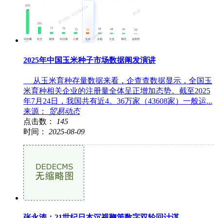
2025年中国玉米种子市场数据阐发演讲
从玉米育种存量数据来看，企查查数据显示，全国玉
米育种相关企业的注册量全体呈正增加态势。截至2025
年7月24日，我国共有近4。36万家（43608家）一般运...
来源：
贸易动态
点击数：
145
时间：
2025-08-09
张永涛：21世纪日本沉视鞭策数字双轮回计谋